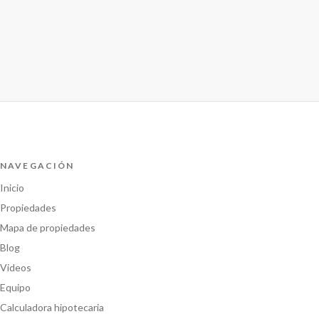
NAVEGACIÓN
Inicio
Propiedades
Mapa de propiedades
Blog
Videos
Equipo
Calculadora hipotecaria