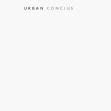
URBAN
CONCIUS