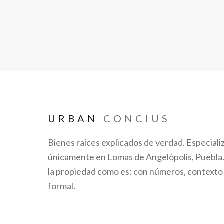
URBAN
CONCIUS
Bienes raíces explicados de verdad. Especiali
únicamente en Lomas de Angelópolis, Puebl
la propiedad como es: con números, contexto
formal.