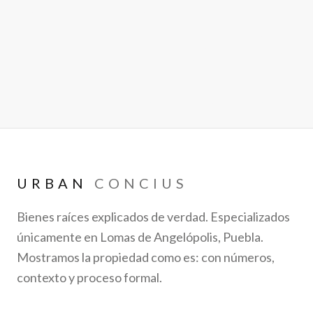
URBAN
CONCIUS
Bienes raíces explicados de verdad. Especializados
únicamente en Lomas de Angelópolis, Puebla.
Mostramos la propiedad como es: con números,
contexto y proceso formal.