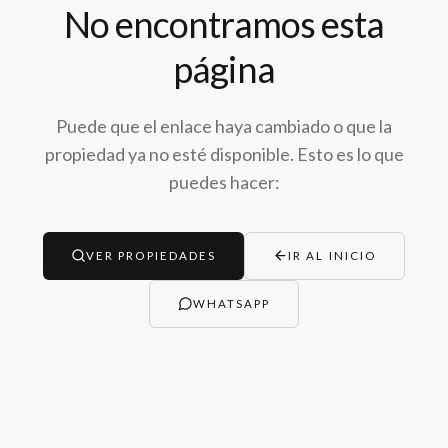
No encontramos esta
página
Puede que el enlace haya cambiado o que la
propiedad ya no esté disponible. Esto es lo que
puedes hacer:
VER PROPIEDADES
IR AL INICIO
WHATSAPP