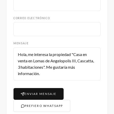
CORREO ELECTRÓNICO
MENSAJE
ENVIAR MENSAJE
PREFIERO WHATSAPP