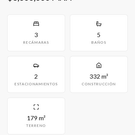
3
5
RECÁMARAS
BAÑOS
2
332 m²
ESTACIONAMIENTOS
CONSTRUCCIÓN
179 m²
TERRENO