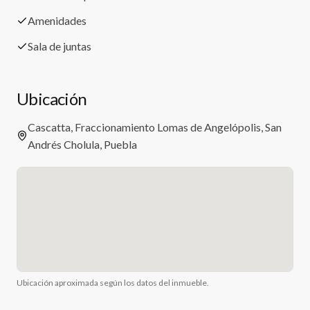
Amenidades
Sala de juntas
Ubicación
Cascatta, Fraccionamiento Lomas de Angelópolis, San
Andrés Cholula, Puebla
Ubicación aproximada según los datos del inmueble.