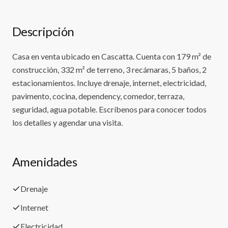
Descripción
Casa en venta ubicado en Cascatta. Cuenta con 179 m² de
construcción, 332 m² de terreno, 3 recámaras, 5 baños, 2
estacionamientos. Incluye drenaje, internet, electricidad,
pavimento, cocina, dependency, comedor, terraza,
seguridad, agua potable. Escríbenos para conocer todos
los detalles y agendar una visita.
Amenidades
Drenaje
Internet
Electricidad