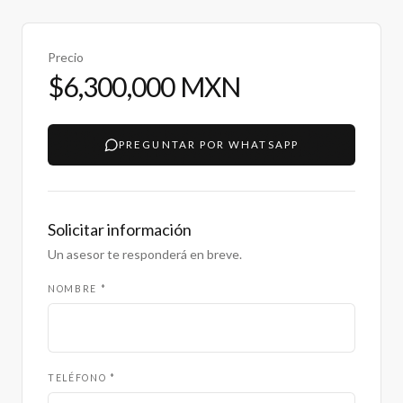
Precio
$6,300,000 MXN
PREGUNTAR POR WHATSAPP
Solicitar información
Un asesor te responderá en breve.
NOMBRE *
TELÉFONO *