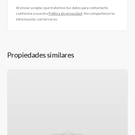
Al enviar aceptas que tratemos tus datos para contactarte,
conforme a nuestra
Política de privacidad
. No compartimos tu
información con terceros.
Propiedades similares