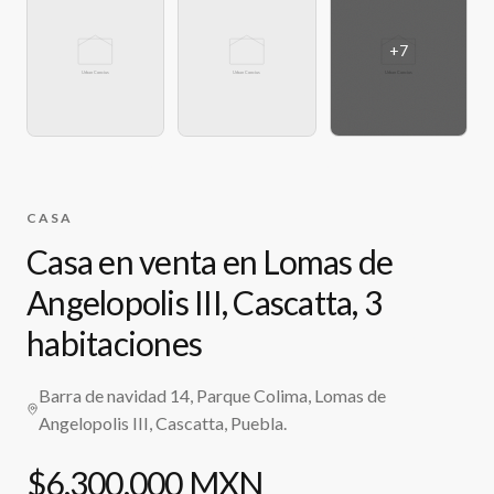
+
7
CASA
Casa en venta en Lomas de
Angelopolis III, Cascatta, 3
habitaciones
Barra de navidad 14, Parque Colima, Lomas de
Angelopolis III, Cascatta, Puebla.
$6,300,000 MXN