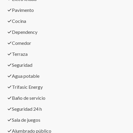
Pavimento
Cocina
Dependency
Comedor
Terraza
Seguridad
Agua potable
Trifasic Energy
Baño de servicio
Seguridad 24 h
Sala de juegos
Alumbrado público