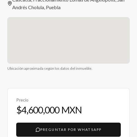
Andrés Cholula, Puebla
Ubicación aproximada según los datos del inmueble.
Precio
$4,600,000 MXN
PREGUNTAR POR WHATSAPP