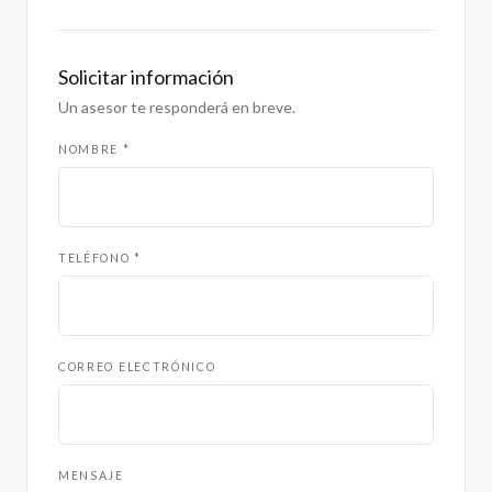
Solicitar información
Un asesor te responderá en breve.
NOMBRE *
TELÉFONO *
CORREO ELECTRÓNICO
MENSAJE