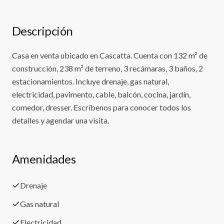
Descripción
Casa en venta ubicado en Cascatta. Cuenta con 132 m² de
construcción, 238 m² de terreno, 3 recámaras, 3 baños, 2
estacionamientos. Incluye drenaje, gas natural,
electricidad, pavimento, cable, balcón, cocina, jardín,
comedor, dresser. Escríbenos para conocer todos los
detalles y agendar una visita.
Amenidades
Drenaje
Gas natural
Electricidad