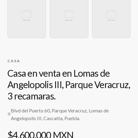
CASA
Casa en venta en Lomas de
Angelopolis III, Parque Veracruz,
3 recamaras.
Blvd del Puerto 60, Parque Veracruz, Lomas de
Angelopolis III, Cascatta, Puebla.
$4,600,000 MXN