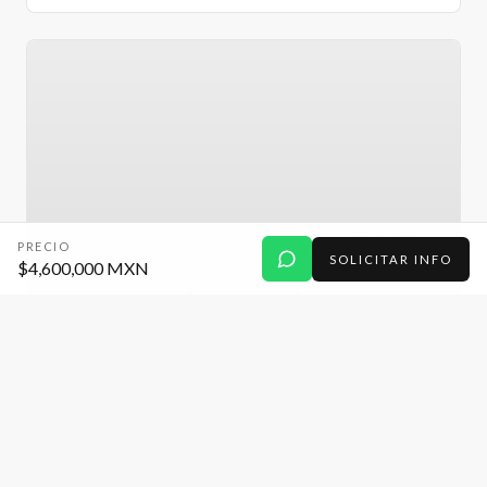
PRECIO
SOLICITAR INFO
$4,600,000 MXN