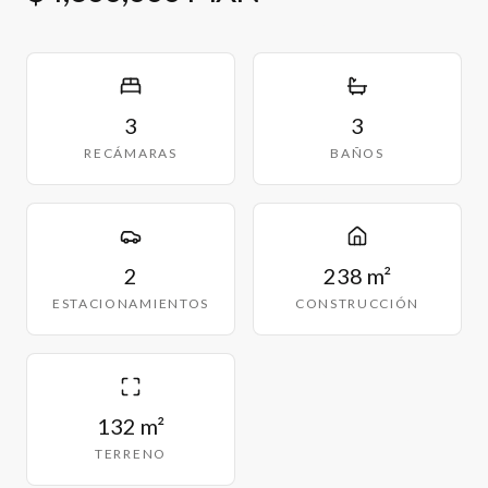
3
3
RECÁMARAS
BAÑOS
2
238 m²
ESTACIONAMIENTOS
CONSTRUCCIÓN
132 m²
TERRENO