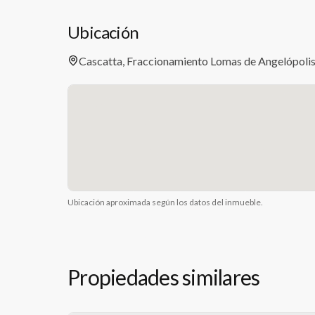
Ubicación
Cascatta, Fraccionamiento Lomas de Angelópolis,
Ubicación aproximada según los datos del inmueble.
Propiedades similares