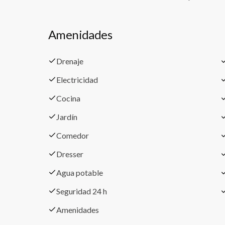
Amenidades
Drenaje
Electricidad
Cocina
Jardín
Comedor
Dresser
Agua potable
Seguridad 24 h
Amenidades