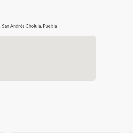
 San Andrés Cholula, Puebla