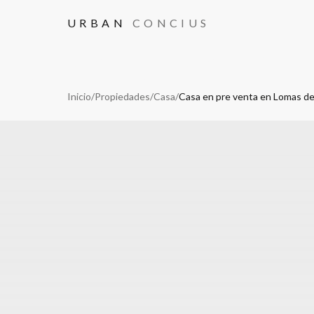
URBAN
CONCIUS
Inicio
/
Propiedades
/
Casa
/