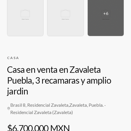
+
6
CASA
Casa en venta en Zavaleta
Puebla, 3 recamaras y amplio
jardin
Brasil 8, Residencial Zavaleta,Zavaleta, Puebla.
·
Residencial Zavaleta (Zavaleta)
$6,700,000 MXN