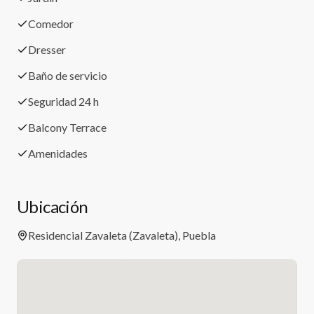
Comedor
Dresser
Baño de servicio
Seguridad 24 h
Balcony Terrace
Amenidades
Ubicación
Residencial Zavaleta (Zavaleta), Puebla