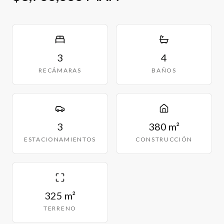
3
4
RECÁMARAS
BAÑOS
3
380 m²
ESTACIONAMIENTOS
CONSTRUCCIÓN
325 m²
TERRENO