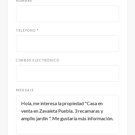
NOMBRE *
TELÉFONO *
CORREO ELECTRÓNICO
MENSAJE