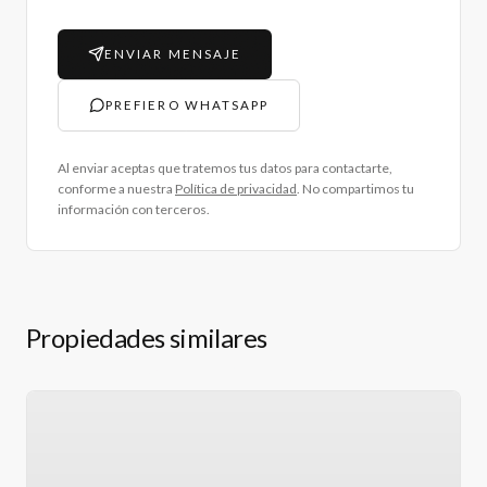
ENVIAR MENSAJE
PREFIERO WHATSAPP
Al enviar aceptas que tratemos tus datos para contactarte,
conforme a nuestra
Política de privacidad
. No compartimos tu
información con terceros.
Propiedades similares