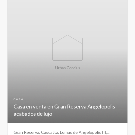
CASA
Casa en venta en Gran Reserva Angelopolis
acabados de lujo
Gran Reserva, Cascatta, Lomas de Angelopolis III,