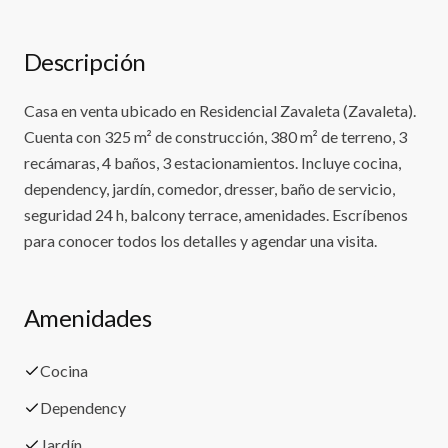
Descripción
Casa en venta ubicado en Residencial Zavaleta (Zavaleta).
Cuenta con 325 m² de construcción, 380 m² de terreno, 3
recámaras, 4 baños, 3 estacionamientos. Incluye cocina,
dependency, jardín, comedor, dresser, baño de servicio,
seguridad 24 h, balcony terrace, amenidades. Escríbenos
para conocer todos los detalles y agendar una visita.
Amenidades
Cocina
Dependency
Jardín