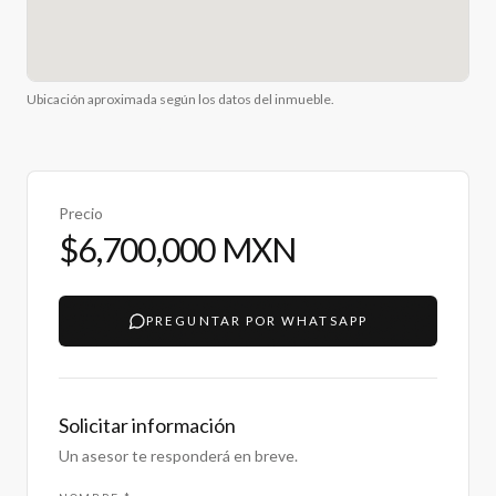
Ubicación aproximada según los datos del inmueble.
Precio
$6,700,000 MXN
PREGUNTAR POR WHATSAPP
Solicitar información
Un asesor te responderá en breve.