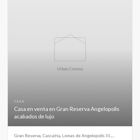
CASA
Casa en venta en Gran Reserva Angelopolis
acabados de lujo
Gran Reserva, Cascatta, Lomas de Angelopolis III,