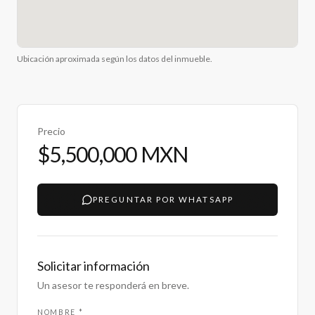
Ubicación aproximada según los datos del inmueble.
Precio
$5,500,000 MXN
PREGUNTAR POR WHATSAPP
Solicitar información
Un asesor te responderá en breve.
NOMBRE *