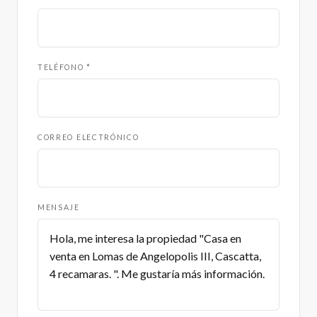
TELÉFONO *
CORREO ELECTRÓNICO
MENSAJE