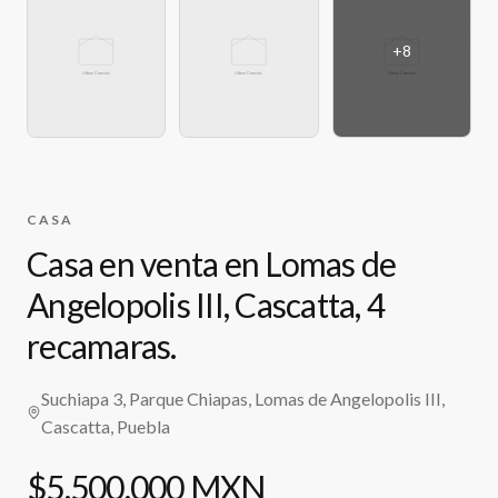
+
8
CASA
Casa en venta en Lomas de
Angelopolis III, Cascatta, 4
recamaras.
Suchiapa 3, Parque Chiapas, Lomas de Angelopolis III,
Cascatta, Puebla
$5,500,000 MXN