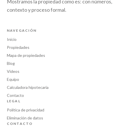
Mostramos la propiedad como es: con números,
contexto y proceso formal.
NAVEGACIÓN
Inicio
Propiedades
Mapa de propiedades
Blog
Videos
Equipo
Calculadora hipotecaria
Contacto
LEGAL
Política de privacidad
Eliminación de datos
CONTACTO