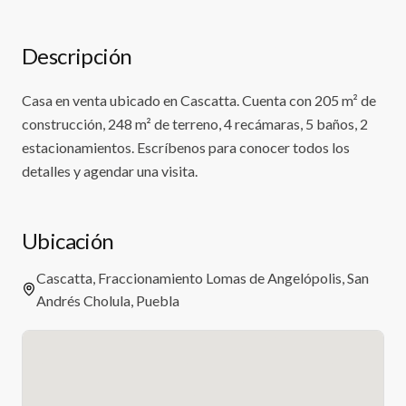
Descripción
Casa en venta ubicado en Cascatta. Cuenta con 205 m² de
construcción, 248 m² de terreno, 4 recámaras, 5 baños, 2
estacionamientos. Escríbenos para conocer todos los
detalles y agendar una visita.
Ubicación
Cascatta, Fraccionamiento Lomas de Angelópolis, San
Andrés Cholula, Puebla