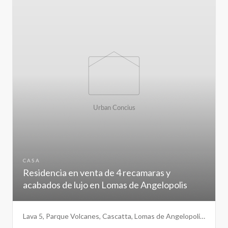
CASA
Residencia en venta de 4 recamaras y
acabados de lujo en Lomas de Angelopolis
Lava 5, Parque Volcanes, Cascatta, Lomas de Angelopolis
III, Puebla.