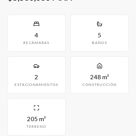
4
5
RECÁMARAS
BAÑOS
2
248 m²
ESTACIONAMIENTOS
CONSTRUCCIÓN
205 m²
TERRENO