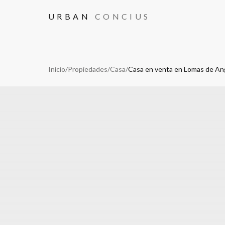
URBAN
CONCIUS
Inicio
/
Propiedades
/
Casa
/