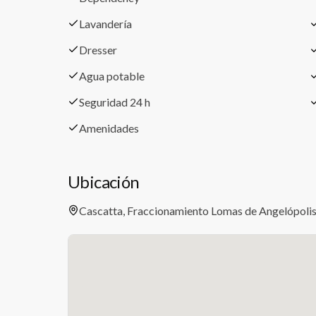
Lavandería
Dresser
Agua potable
Seguridad 24 h
Amenidades
Ubicación
Cascatta, Fraccionamiento Lomas de Angelópolis,