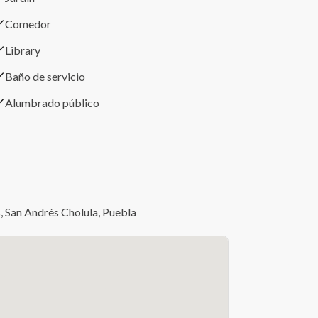
Comedor
Library
Baño de servicio
Alumbrado público
 San Andrés Cholula, Puebla