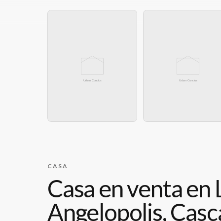
CASA
Casa en venta en
Angelopolis, Casc