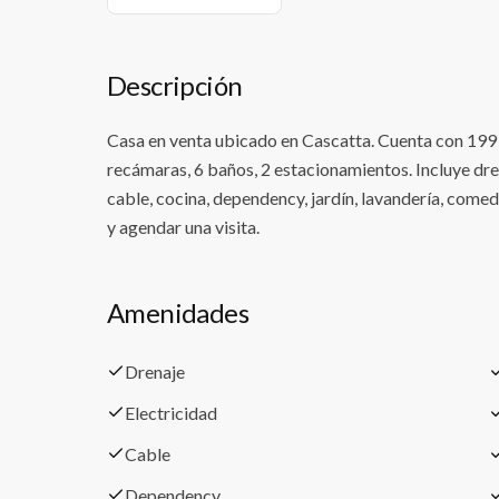
Descripción
Casa en venta ubicado en Cascatta. Cuenta con 199 
recámaras, 6 baños, 2 estacionamientos. Incluye dren
cable, cocina, dependency, jardín, lavandería, come
y agendar una visita.
Amenidades
Drenaje
Electricidad
Cable
Dependency