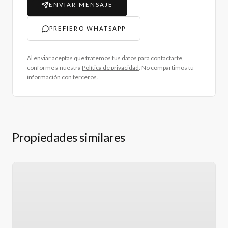
ENVIAR MENSAJE
PREFIERO WHATSAPP
Al enviar aceptas que tratemos tus datos para contactarte,
conforme a nuestra
Política de privacidad
. No compartimos tu
información con terceros.
Propiedades similares