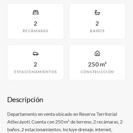
2
2
RECÁMARAS
BAÑOS
2
250 m²
ESTACIONAMIENTOS
CONSTRUCCIÓN
Descripción
Departamento en venta ubicado en Reserva Territorial
Atlixcáyotl. Cuenta con 250 m² de terreno, 2 recámaras, 2
baños, 2 estacionamientos. Incluye drenaje, internet,