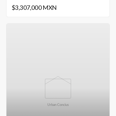
$3,307,000 MXN