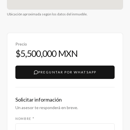
Ubicación aproximada según los datos del inmueble.
Precio
$5,500,000 MXN
PREGUNTAR POR WHATSAPP
Solicitar información
Un asesor te responderá en breve.
NOMBRE *