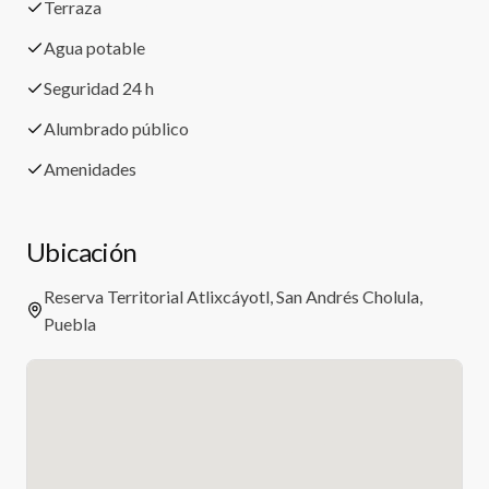
Terraza
Agua potable
Seguridad 24 h
Alumbrado público
Amenidades
Ubicación
Reserva Territorial Atlixcáyotl, San Andrés Cholula,
Puebla