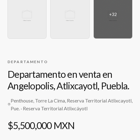
+
32
DEPARTAMENTO
Departamento en venta en
Angelopolis, Atlixcayotl, Puebla.
Penthouse, Torre La Cima, Reserva Territorial Atlixcayotl,
Pue.
· Reserva Territorial Atlixcáyotl
$5,500,000 MXN