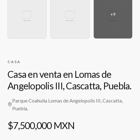
+
9
CASA
Casa en venta en Lomas de
Angelopolis III, Cascatta, Puebla.
Parque Coahuila Lomas de Angelopolis III, Cascatta,
Puebla.
$7,500,000 MXN