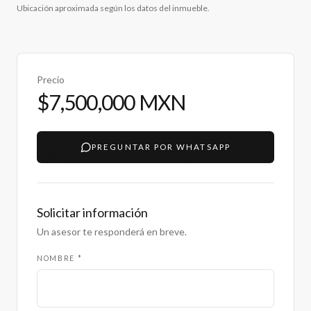
Ubicación aproximada según los datos del inmueble.
Precio
$7,500,000 MXN
PREGUNTAR POR WHATSAPP
Solicitar información
Un asesor te responderá en breve.
NOMBRE *