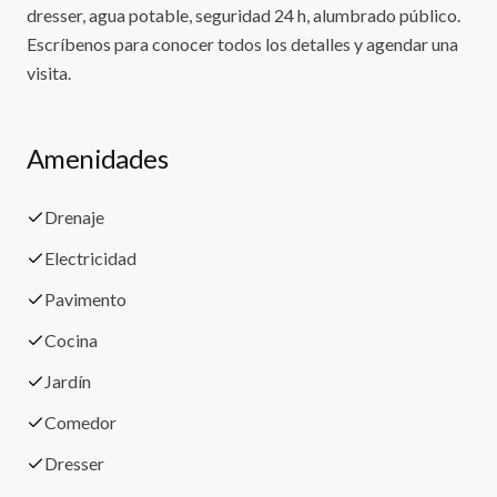
dresser, agua potable, seguridad 24 h, alumbrado público.
Escríbenos para conocer todos los detalles y agendar una
visita.
Amenidades
Drenaje
Electricidad
Pavimento
Cocina
Jardín
Comedor
Dresser