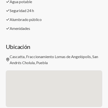
Agua potable
Seguridad 24 h
Alumbrado público
Amenidades
Ubicación
Cascatta, Fraccionamiento Lomas de Angelópolis, San
Andrés Cholula, Puebla