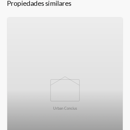
Propiedades similares