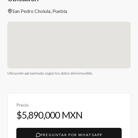
San Pedro Cholula, Puebla
Ubicación aproximada según los datos del inmueble.
Precio
$5,890,000 MXN
PREGUNTAR POR WHATSAPP