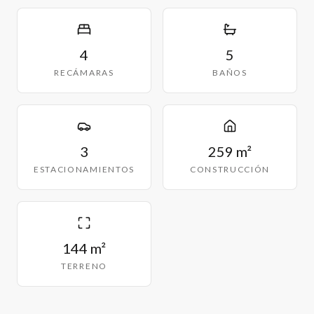
4
5
RECÁMARAS
BAÑOS
3
259 m²
ESTACIONAMIENTOS
CONSTRUCCIÓN
144 m²
TERRENO