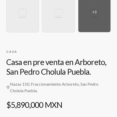
+
3
CASA
Casa en pre venta en Arboreto,
San Pedro Cholula Puebla.
Nazas 150, Fraccionamiento Arboreto, San Pedro
Cholula Puebla.
$5,890,000 MXN