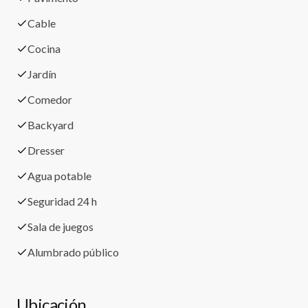
Cable
Cocina
Jardín
Comedor
Backyard
Dresser
Agua potable
Seguridad 24 h
Sala de juegos
Alumbrado público
Ubicación