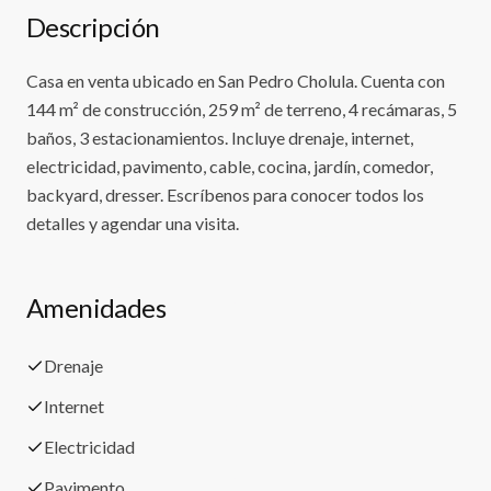
Descripción
Casa en venta ubicado en San Pedro Cholula. Cuenta con
144 m² de construcción, 259 m² de terreno, 4 recámaras, 5
baños, 3 estacionamientos. Incluye drenaje, internet,
electricidad, pavimento, cable, cocina, jardín, comedor,
backyard, dresser. Escríbenos para conocer todos los
detalles y agendar una visita.
Amenidades
Drenaje
Internet
Electricidad
Pavimento