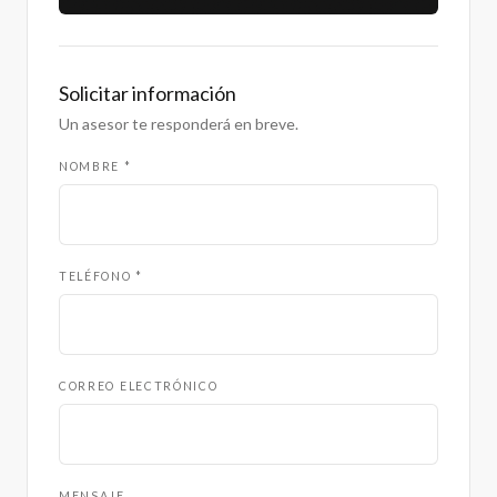
Solicitar información
Un asesor te responderá en breve.
NOMBRE *
TELÉFONO *
CORREO ELECTRÓNICO
MENSAJE