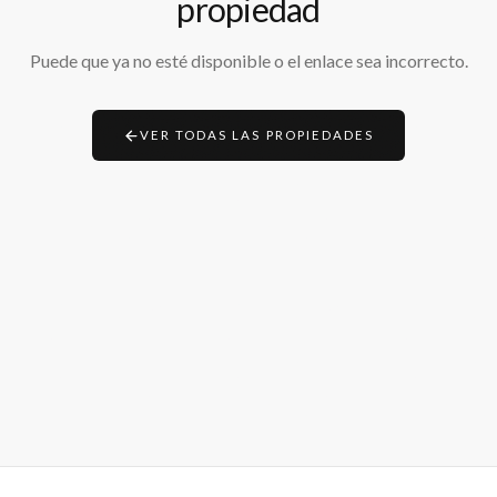
propiedad
Puede que ya no esté disponible o el enlace sea incorrecto.
VER TODAS LAS PROPIEDADES