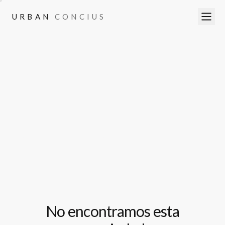
URBAN
CONCIUS
URBAN
CONCIUS
No encontramos esta