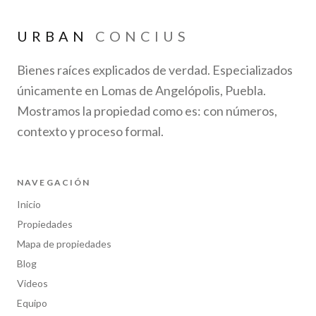
URBAN
CONCIUS
Bienes raíces explicados de verdad. Especializados
únicamente en Lomas de Angelópolis, Puebla.
Mostramos la propiedad como es: con números,
contexto y proceso formal.
NAVEGACIÓN
Inicio
Propiedades
Mapa de propiedades
Blog
Videos
Equipo