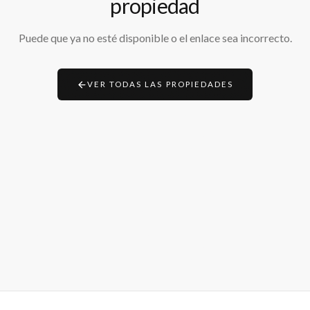
propiedad
Puede que ya no esté disponible o el enlace sea incorrecto.
VER TODAS LAS PROPIEDADES