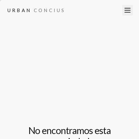
URBAN
CONCIUS
URBAN
CONCIUS
No encontramos esta