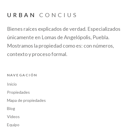
URBAN
CONCIUS
Bienes raíces explicados de verdad. Especializados
únicamente en Lomas de Angelópolis, Puebla.
Mostramos la propiedad como es: con números,
contexto y proceso formal.
NAVEGACIÓN
Inicio
Propiedades
Mapa de propiedades
Blog
Videos
Equipo