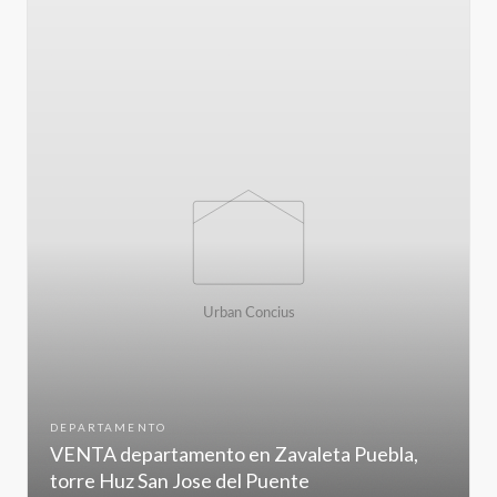
DEPARTAMENTO
VENTA departamento en Zavaleta Puebla,
torre Huz San Jose del Puente