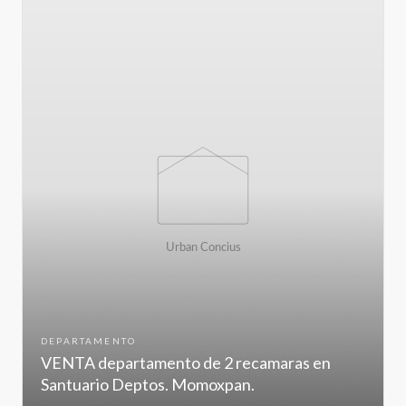
DEPARTAMENTO
VENTA departamento de 2 recamaras en
Santuario Deptos. Momoxpan.