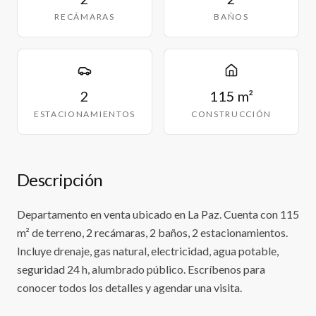
RECÁMARAS
BAÑOS
2
115 m²
ESTACIONAMIENTOS
CONSTRUCCIÓN
Descripción
Departamento en venta ubicado en La Paz. Cuenta con 115
m² de terreno, 2 recámaras, 2 baños, 2 estacionamientos.
Incluye drenaje, gas natural, electricidad, agua potable,
seguridad 24 h, alumbrado público. Escríbenos para
conocer todos los detalles y agendar una visita.