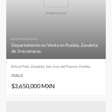
DEPARTAMENTO
Departamento en Venta en Puebla, Zavaleta
de 3 recamaras.
Bristol Park, Zavaleta, San Jose del Puente, Puebla.
3
2
$3,650,000 MXN