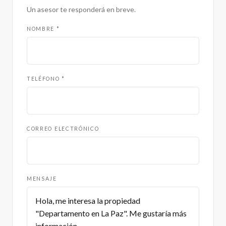
Un asesor te responderá en breve.
NOMBRE *
TELÉFONO *
CORREO ELECTRÓNICO
MENSAJE