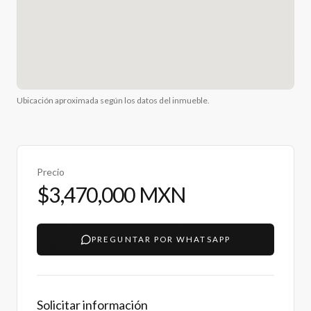
Ubicación aproximada según los datos del inmueble.
Precio
$3,470,000 MXN
PREGUNTAR POR WHATSAPP
Solicitar información