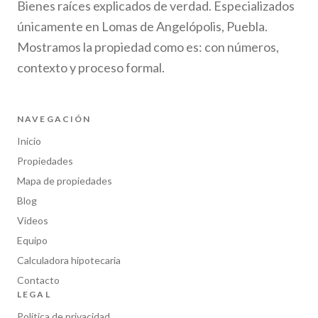
Bienes raíces explicados de verdad. Especializados
únicamente en Lomas de Angelópolis, Puebla.
Mostramos la propiedad como es: con números,
contexto y proceso formal.
NAVEGACIÓN
Inicio
Propiedades
Mapa de propiedades
Blog
Videos
Equipo
Calculadora hipotecaria
Contacto
LEGAL
Política de privacidad