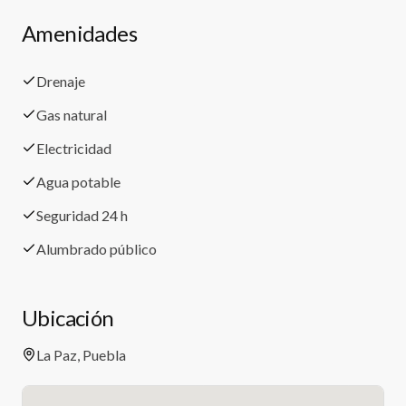
Amenidades
Drenaje
Gas natural
Electricidad
Agua potable
Seguridad 24 h
Alumbrado público
Ubicación
La Paz, Puebla