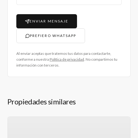
ENVIAR MENSAJE
PREFIERO WHATSAPP
Al enviar aceptas que tratemos tus datos para contactarte,
conforme a nuestra
Política de privacidad
. No compartimos tu
información con terceros.
Propiedades similares