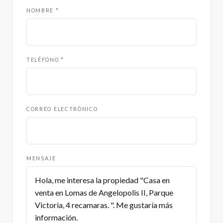
NOMBRE *
TELÉFONO *
CORREO ELECTRÓNICO
MENSAJE