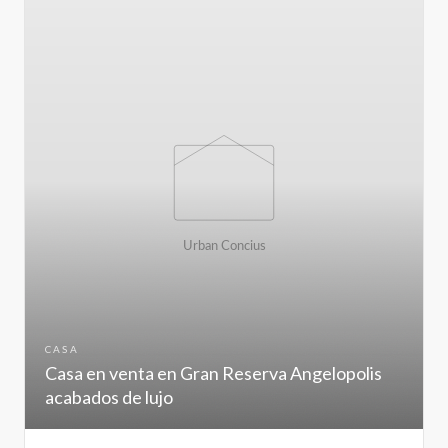
CASA
Casa en venta en Gran Reserva Angelopolis
acabados de lujo