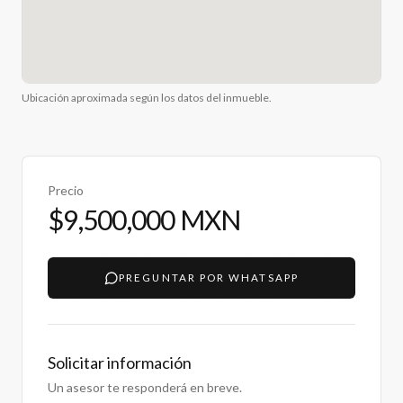
Ubicación aproximada según los datos del inmueble.
Precio
$9,500,000 MXN
PREGUNTAR POR WHATSAPP
Solicitar información
Un asesor te responderá en breve.