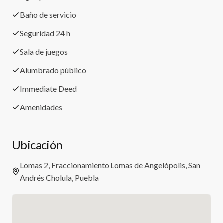
Baño de servicio
Seguridad 24 h
Sala de juegos
Alumbrado público
Immediate Deed
Amenidades
Ubicación
Lomas 2, Fraccionamiento Lomas de Angelópolis, San
Andrés Cholula, Puebla