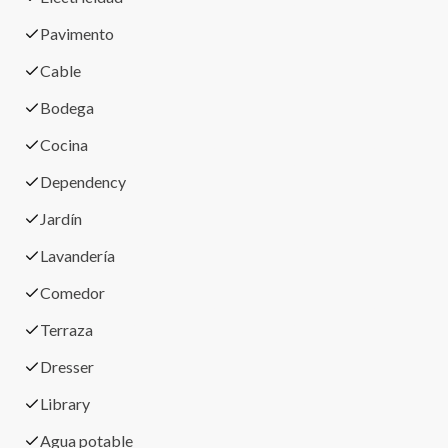
Pavimento
Cable
Bodega
Cocina
Dependency
Jardín
Lavandería
Comedor
Terraza
Dresser
Library
Agua potable