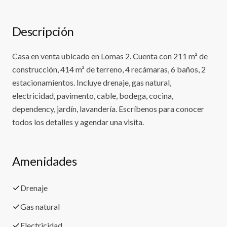
Descripción
Casa en venta ubicado en Lomas 2. Cuenta con 211 m² de
construcción, 414 m² de terreno, 4 recámaras, 6 baños, 2
estacionamientos. Incluye drenaje, gas natural,
electricidad, pavimento, cable, bodega, cocina,
dependency, jardín, lavandería. Escríbenos para conocer
todos los detalles y agendar una visita.
Amenidades
Drenaje
Gas natural
Electricidad