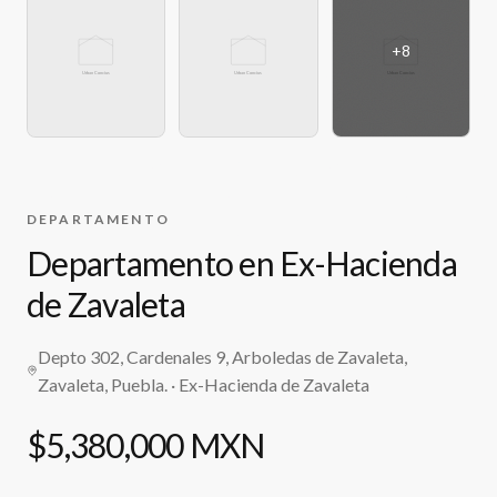
+
8
DEPARTAMENTO
Departamento en Ex-Hacienda
de Zavaleta
Depto 302, Cardenales 9, Arboledas de Zavaleta,
Zavaleta, Puebla.
· Ex-Hacienda de Zavaleta
$5,380,000 MXN