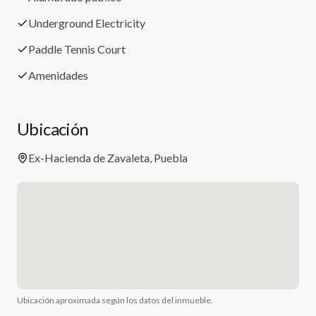
Underground Electricity
Paddle Tennis Court
Amenidades
Ubicación
Ex-Hacienda de Zavaleta, Puebla
Ubicación aproximada según los datos del inmueble.