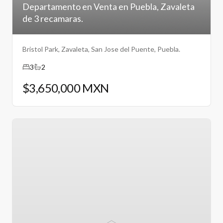
Departamento en Venta en Puebla, Zavaleta
de 3 recamaras.
Bristol Park, Zavaleta, San Jose del Puente, Puebla.
3
2
$3,650,000 MXN