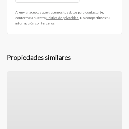
Al enviar aceptas que tratemos tus datos para contactarte,
conforme a nuestra
Política de privacidad
. No compartimos tu
información con terceros.
Propiedades similares