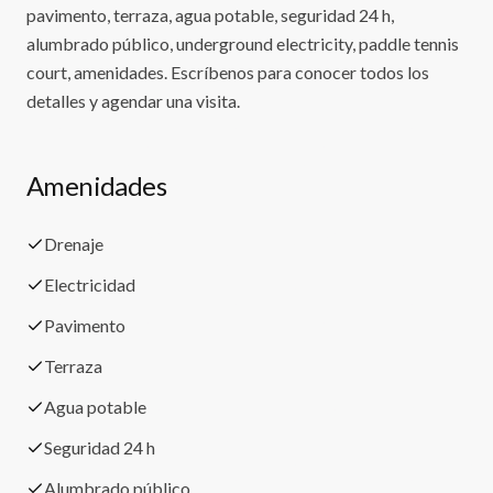
pavimento, terraza, agua potable, seguridad 24 h,
alumbrado público, underground electricity, paddle tennis
court, amenidades. Escríbenos para conocer todos los
detalles y agendar una visita.
Amenidades
Drenaje
Electricidad
Pavimento
Terraza
Agua potable
Seguridad 24 h
Alumbrado público