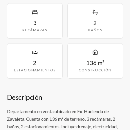
3
2
RECÁMARAS
BAÑOS
2
136 m²
ESTACIONAMIENTOS
CONSTRUCCIÓN
Descripción
Departamento en venta ubicado en Ex-Hacienda de
Zavaleta. Cuenta con 136 m² de terreno, 3 recámaras, 2
baños, 2 estacionamientos. Incluye drenaje, electricidad,