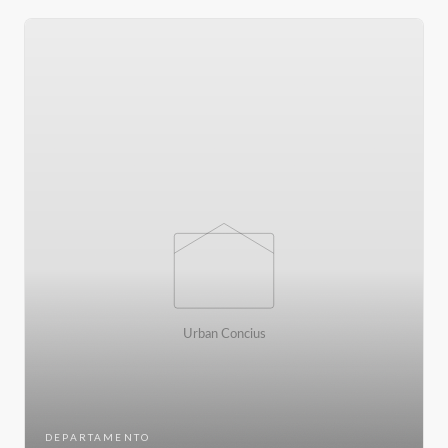
DEPARTAMENTO