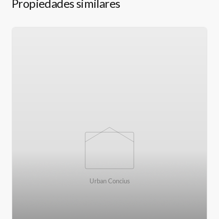
Propiedades similares