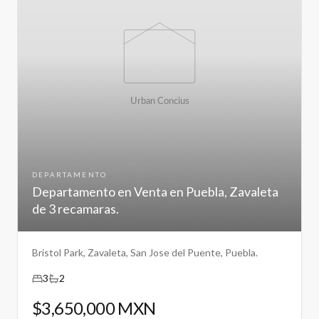
DEPARTAMENTO
Departamento en Venta en Puebla, Zavaleta
de 3 recamaras.
Bristol Park, Zavaleta, San Jose del Puente, Puebla.
3
2
$3,650,000 MXN