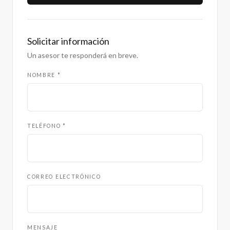
Solicitar información
Un asesor te responderá en breve.
NOMBRE *
TELÉFONO *
CORREO ELECTRÓNICO
MENSAJE