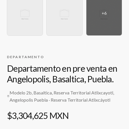
+
6
DEPARTAMENTO
Departamento en pre venta en
Angelopolis, Basaltica, Puebla.
Modelo 2b, Basaltica, Reserva Territorial Atlixcayotl,
Angelopolis Puebla
· Reserva Territorial Atlixcáyotl
$3,304,625 MXN