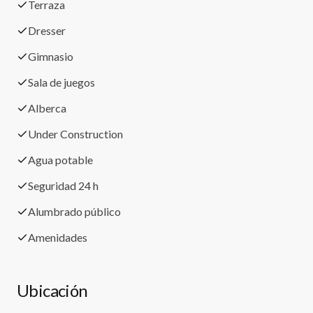
Terraza
Dresser
Gimnasio
Sala de juegos
Alberca
Under Construction
Agua potable
Seguridad 24 h
Alumbrado público
Amenidades
Ubicación