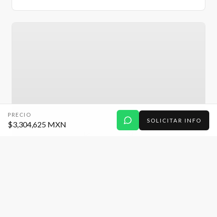
PRECIO
SOLICITAR INFO
$3,304,625 MXN