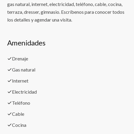
gas natural, internet, electricidad, teléfono, cable, cocina,
terraza, dresser, gimnasio. Escríbenos para conocer todos
los detalles y agendar una visita.
Amenidades
Drenaje
Gas natural
Internet
Electricidad
Teléfono
Cable
Cocina