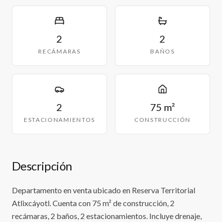
2
2
RECÁMARAS
BAÑOS
2
75 m²
ESTACIONAMIENTOS
CONSTRUCCIÓN
Descripción
Departamento en venta ubicado en Reserva Territorial
Atlixcáyotl. Cuenta con 75 m² de construcción, 2
recámaras, 2 baños, 2 estacionamientos. Incluye drenaje,