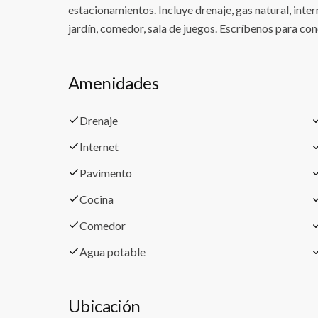
estacionamientos. Incluye drenaje, gas natural, inter
jardín, comedor, sala de juegos. Escríbenos para con
Amenidades
Drenaje
Internet
Pavimento
Cocina
Comedor
Agua potable
Ubicación