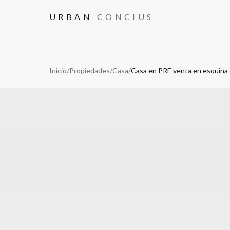
URBAN
CONCIUS
Inicio
/
Propiedades
/
Casa
/