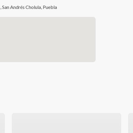
 San Andrés Cholula, Puebla