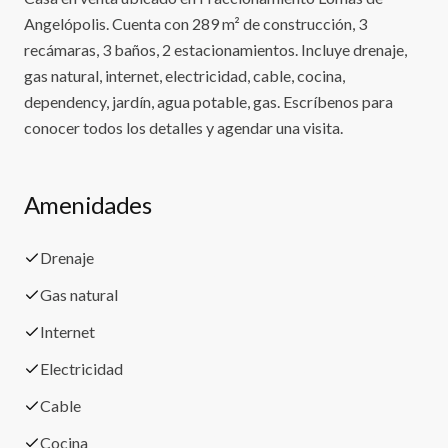
Angelópolis. Cuenta con 289 m² de construcción, 3
recámaras, 3 baños, 2 estacionamientos. Incluye drenaje,
gas natural, internet, electricidad, cable, cocina,
dependency, jardín, agua potable, gas. Escríbenos para
conocer todos los detalles y agendar una visita.
Amenidades
Drenaje
Gas natural
Internet
Electricidad
Cable
Cocina