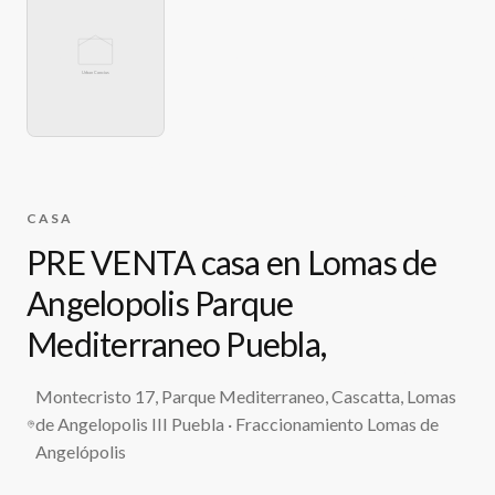
CASA
PRE VENTA casa en Lomas de
Angelopolis Parque
Mediterraneo Puebla,
Montecristo 17, Parque Mediterraneo, Cascatta, Lomas
de Angelopolis III Puebla
· Fraccionamiento Lomas de
Angelópolis