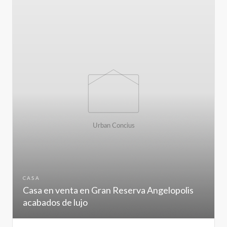
CASA
Casa en venta en Gran Reserva Angelopolis
acabados de lujo