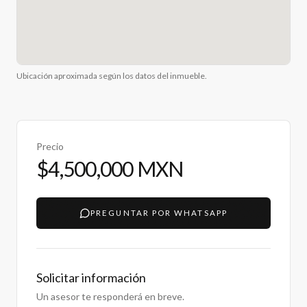
Ubicación aproximada según los datos del inmueble.
Precio
$4,500,000 MXN
PREGUNTAR POR WHATSAPP
Solicitar información
Un asesor te responderá en breve.