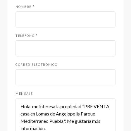
NOMBRE *
TELÉFONO *
CORREO ELECTRÓNICO
MENSAJE