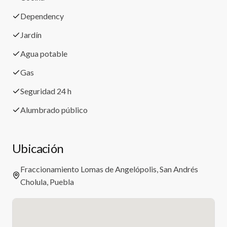
Dependency
Jardín
Agua potable
Gas
Seguridad 24 h
Alumbrado público
Ubicación
Fraccionamiento Lomas de Angelópolis, San Andrés
Cholula, Puebla