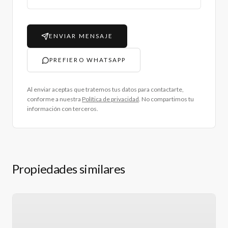
ENVIAR MENSAJE
PREFIERO WHATSAPP
Al enviar aceptas que tratemos tus datos para contactarte,
conforme a nuestra
Política de privacidad
. No compartimos tu
información con terceros.
Propiedades similares