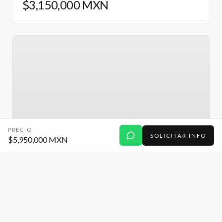
$3,150,000 MXN
PRECIO
SOLICITAR INFO
$5,950,000 MXN