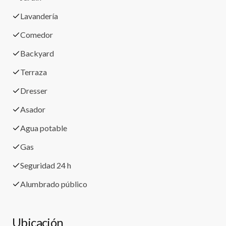
Lavandería
Comedor
Backyard
Terraza
Dresser
Asador
Agua potable
Gas
Seguridad 24 h
Alumbrado público
Ubicación