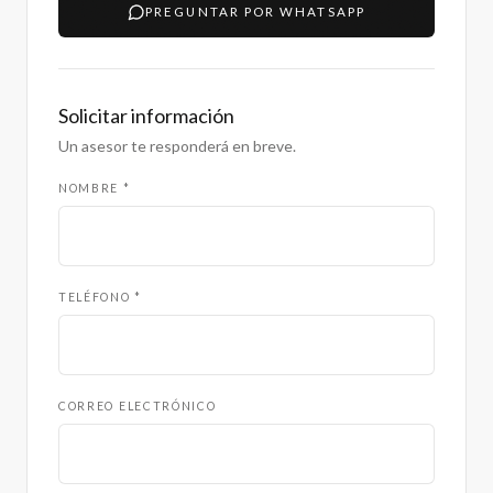
PREGUNTAR POR WHATSAPP
Solicitar información
Un asesor te responderá en breve.
NOMBRE *
TELÉFONO *
CORREO ELECTRÓNICO