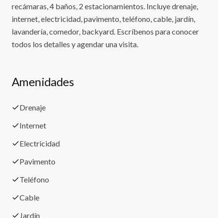
recámaras, 4 baños, 2 estacionamientos. Incluye drenaje,
internet, electricidad, pavimento, teléfono, cable, jardín,
lavandería, comedor, backyard. Escríbenos para conocer
todos los detalles y agendar una visita.
Amenidades
Drenaje
Internet
Electricidad
Pavimento
Teléfono
Cable
Jardín