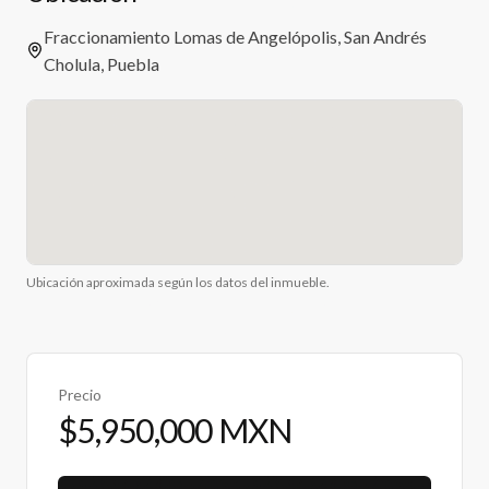
Fraccionamiento Lomas de Angelópolis, San Andrés
Cholula, Puebla
Ubicación aproximada según los datos del inmueble.
Precio
$5,950,000 MXN