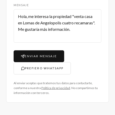
MENSAJE
ENVIAR MENSAJE
PREFIERO WHATSAPP
Al enviar aceptas que tratemos tus datos para contactarte,
conforme a nuestra
Política de privacidad
. No compartimos tu
información con terceros.