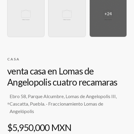
+
24
CASA
venta casa en Lomas de
Angelopolis cuatro recamaras
Ebro 58, Parque Alcumbre, Lomas de Angelopolis III,
Cascatta, Puebla.
· Fraccionamiento Lomas de
Angelópolis
$5,950,000 MXN