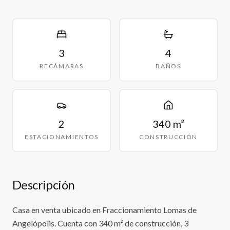
3
4
RECÁMARAS
BAÑOS
2
340 m²
ESTACIONAMIENTOS
CONSTRUCCIÓN
Descripción
Casa en venta ubicado en Fraccionamiento Lomas de
Angelópolis. Cuenta con 340 m² de construcción, 3