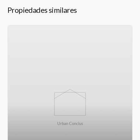
Propiedades similares