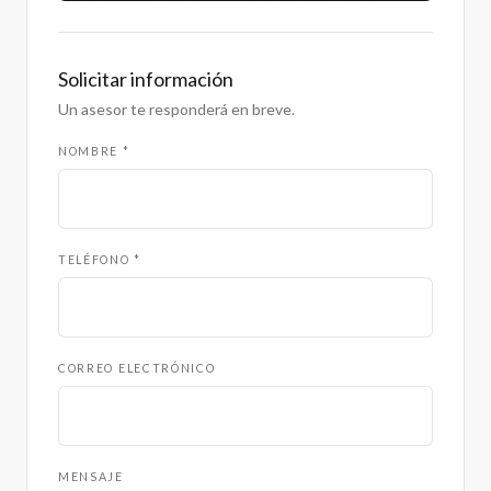
Solicitar información
Un asesor te responderá en breve.
NOMBRE *
TELÉFONO *
CORREO ELECTRÓNICO
MENSAJE