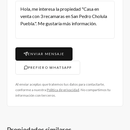
ENVIAR MENSAJE
PREFIERO WHATSAPP
Al enviar aceptas que tratemos tus datos para contactarte,
conforme a nuestra
Política de privacidad
. No compartimos tu
información con terceros.
Propiedades similares