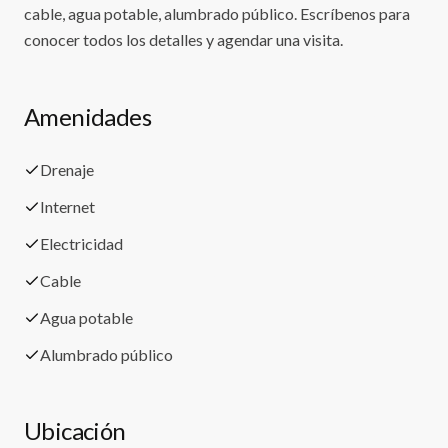
cable, agua potable, alumbrado público. Escríbenos para
conocer todos los detalles y agendar una visita.
Amenidades
Drenaje
Internet
Electricidad
Cable
Agua potable
Alumbrado público
Ubicación