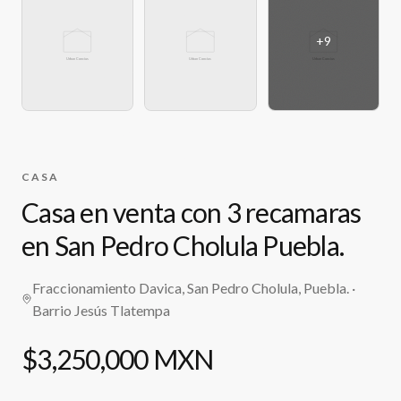
+
9
CASA
Casa en venta con 3 recamaras
en San Pedro Cholula Puebla.
Fraccionamiento Davica, San Pedro Cholula, Puebla.
·
Barrio Jesús Tlatempa
$3,250,000 MXN