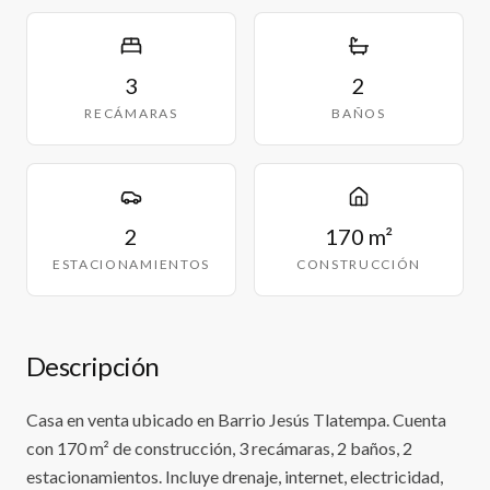
3
2
RECÁMARAS
BAÑOS
2
170 m²
ESTACIONAMIENTOS
CONSTRUCCIÓN
Descripción
Casa en venta ubicado en Barrio Jesús Tlatempa. Cuenta
con 170 m² de construcción, 3 recámaras, 2 baños, 2
estacionamientos. Incluye drenaje, internet, electricidad,