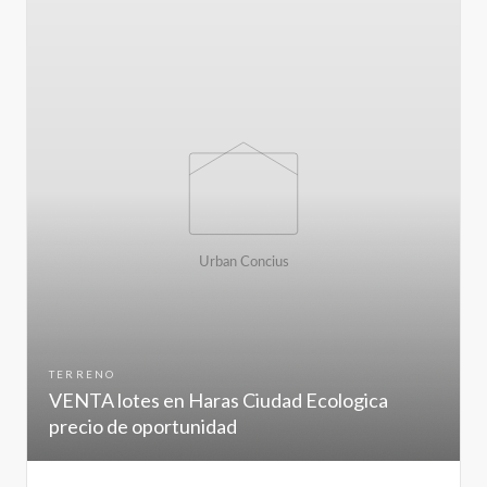
TERRENO
VENTA lotes en Haras Ciudad Ecologica
precio de oportunidad