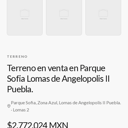
TERRENO
Terreno en venta en Parque
Sofia Lomas de Angelopolis II
Puebla.
Parque Sofia, Zona Azul, Lomas de Angelopolis II Puebla.
· Lomas 2
$2,772,024 MXN