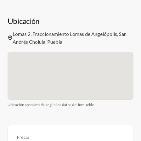
Ubicación
Lomas 2, Fraccionamiento Lomas de Angelópolis, San
Andrés Cholula, Puebla
Ubicación aproximada según los datos del inmueble.
Precio