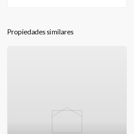
Propiedades similares