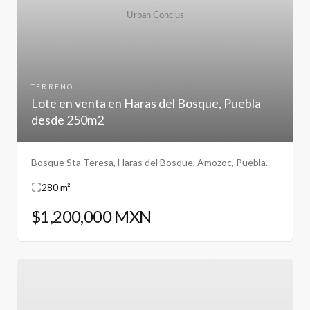
TERRENO
Lote en venta en Haras del Bosque, Puebla
desde 250m2
Bosque Sta Teresa, Haras del Bosque, Amozoc, Puebla.
280 m²
$1,200,000 MXN