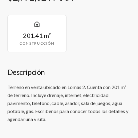
201.41 m²
CONSTRUCCIÓN
Descripción
Terreno en venta ubicado en Lomas 2. Cuenta con 201 m²
de terreno. Incluye drenaje, internet, electricidad,
pavimento, teléfono, cable, asador, sala de juegos, agua
potable, gas. Escríbenos para conocer todos los detalles y
agendar una visita.