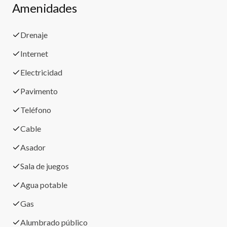
Amenidades
Drenaje
Internet
Electricidad
Pavimento
Teléfono
Cable
Asador
Sala de juegos
Agua potable
Gas
Alumbrado público