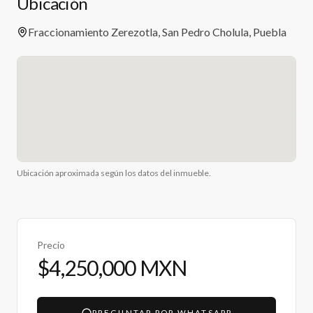
Ubicación
Fraccionamiento Zerezotla, San Pedro Cholula, Puebla
Ubicación aproximada según los datos del inmueble.
Precio
$4,250,000 MXN
PREGUNTAR POR WHATSAPP