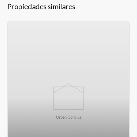
Propiedades similares