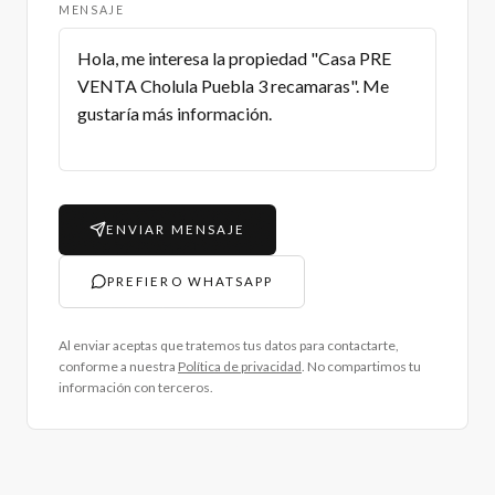
MENSAJE
ENVIAR MENSAJE
PREFIERO WHATSAPP
Al enviar aceptas que tratemos tus datos para contactarte,
conforme a nuestra
Política de privacidad
. No compartimos tu
información con terceros.