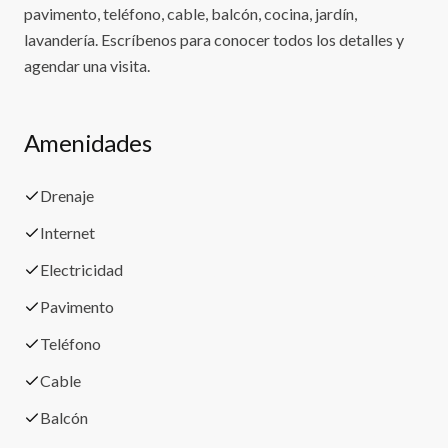
pavimento, teléfono, cable, balcón, cocina, jardín,
lavandería. Escríbenos para conocer todos los detalles y
agendar una visita.
Amenidades
Drenaje
Internet
Electricidad
Pavimento
Teléfono
Cable
Balcón