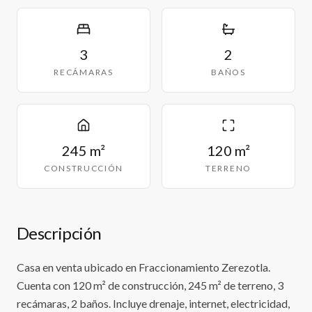
3
2
RECÁMARAS
BAÑOS
245 m²
120 m²
CONSTRUCCIÓN
TERRENO
Descripción
Casa en venta ubicado en Fraccionamiento Zerezotla.
Cuenta con 120 m² de construcción, 245 m² de terreno, 3
recámaras, 2 baños. Incluye drenaje, internet, electricidad,