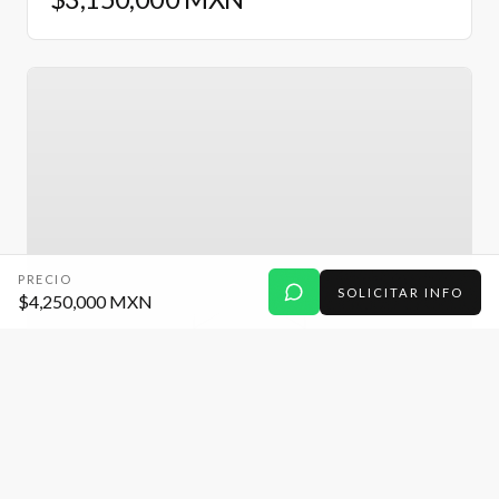
PRECIO
SOLICITAR INFO
$4,250,000 MXN