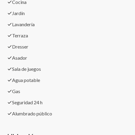
Cocina
Jardín
Lavandería
Terraza
Dresser
Asador
Sala de juegos
Agua potable
Gas
Seguridad 24 h
Alumbrado público