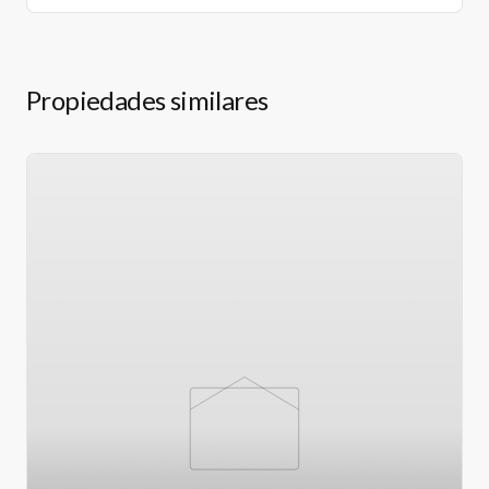
Propiedades similares