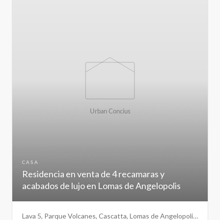
CASA
Residencia en venta de 4 recamaras y
acabados de lujo en Lomas de Angelopolis
Lava 5, Parque Volcanes, Cascatta, Lomas de Angelopolis