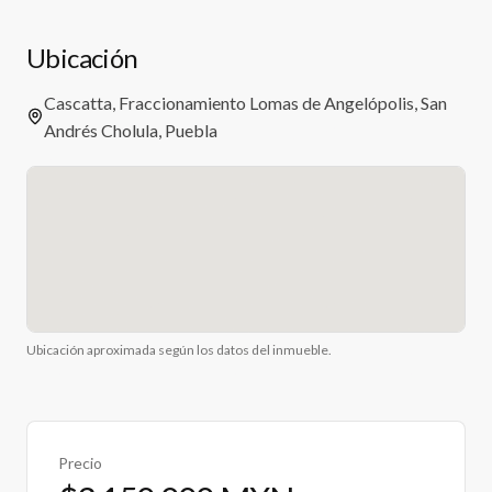
Ubicación
Cascatta, Fraccionamiento Lomas de Angelópolis, San
Andrés Cholula, Puebla
Ubicación aproximada según los datos del inmueble.
Precio