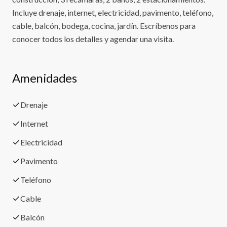
Incluye drenaje, internet, electricidad, pavimento, teléfono,
cable, balcón, bodega, cocina, jardín. Escríbenos para
conocer todos los detalles y agendar una visita.
Amenidades
Drenaje
Internet
Electricidad
Pavimento
Teléfono
Cable
Balcón