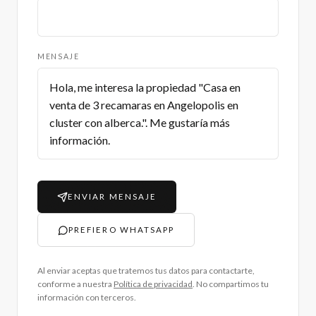
MENSAJE
ENVIAR MENSAJE
PREFIERO WHATSAPP
Al enviar aceptas que tratemos tus datos para contactarte,
conforme a nuestra
Política de privacidad
. No compartimos tu
información con terceros.