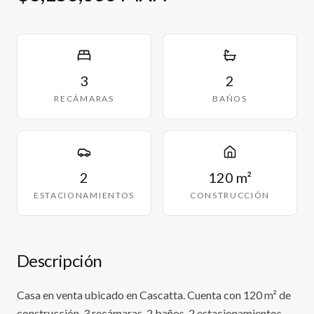
3
2
RECÁMARAS
BAÑOS
2
120 m²
ESTACIONAMIENTOS
CONSTRUCCIÓN
Descripción
Casa en venta ubicado en Cascatta. Cuenta con 120 m² de
construcción, 3 recámaras, 2 baños, 2 estacionamientos.