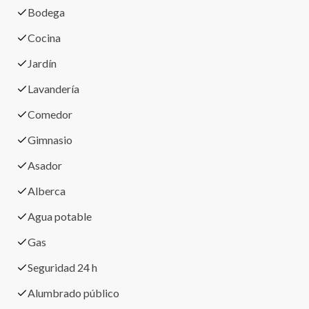
Bodega
Cocina
Jardín
Lavandería
Comedor
Gimnasio
Asador
Alberca
Agua potable
Gas
Seguridad 24 h
Alumbrado público