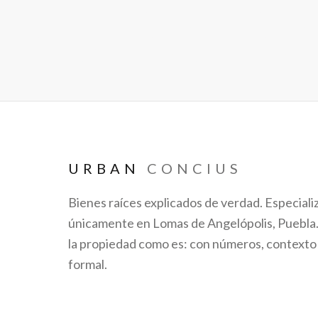
URBAN
CONCIUS
Bienes raíces explicados de verdad. Especiali
únicamente en Lomas de Angelópolis, Puebl
la propiedad como es: con números, contexto
formal.