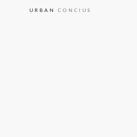
URBAN
CONCIUS