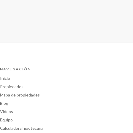
NAVEGACIÓN
Inicio
Propiedades
Mapa de propiedades
Blog
Videos
Equipo
Calculadora hipotecaria